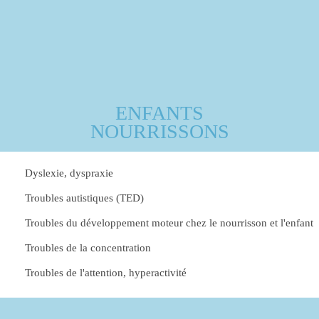
ENFANTS
NOURRISSONS
Dyslexie, dyspraxie
Troubles autistiques (TED)
Troubles du développement moteur chez le nourrisson et l'enfant
Troubles de la concentration
Troubles de l'attention, hyperactivité