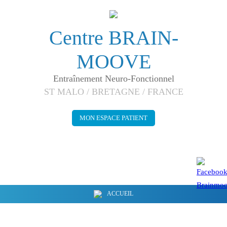
Centre BRAIN-
MOOVE
Entraînement Neuro-Fonctionnel
ST MALO / BRETAGNE / FRANCE
MON ESPACE PATIENT
ACCUEIL