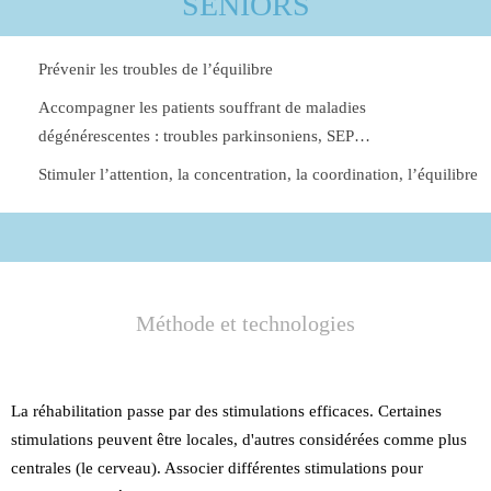
SENIORS
Prévenir les troubles de l’équilibre
Accompagner les patients souffrant de maladies
dégénérescentes : troubles parkinsoniens, SEP…
Stimuler l’attention, la concentration, la coordination, l’équilibre
Méthode et technologies
La réhabilitation passe par des stimulations efficaces. Certaines
stimulations peuvent être locales, d'autres considérées comme plus
centrales (le cerveau). Associer différentes stimulations pour