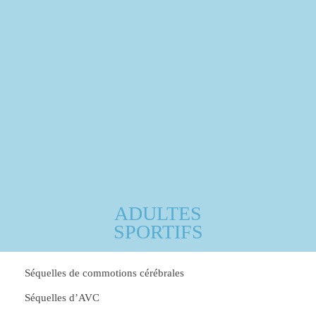
ADULTES
SPORTIFS
Séquelles de commotions cérébrales
Séquelles d’AVC